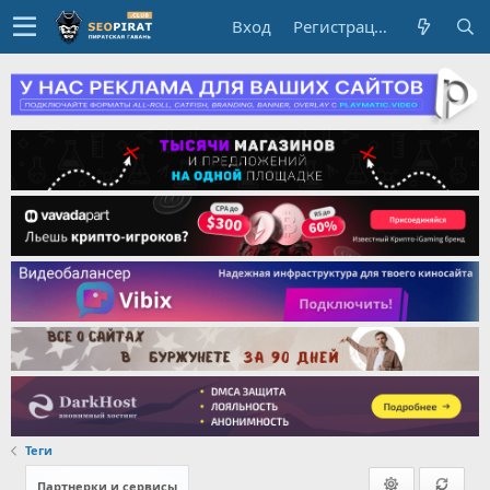
Вход
Регистрация
Теги
Партнерки и сервисы