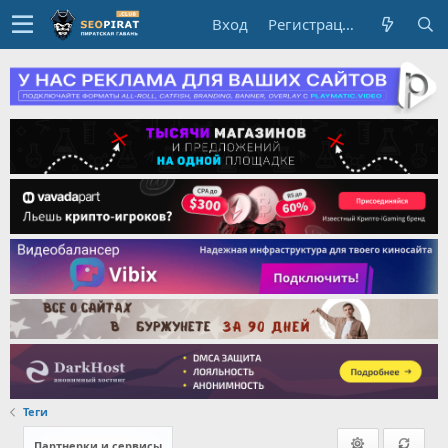
Вход
Регистрация
Теги
Партнерки и сервисы