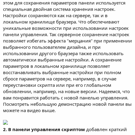
этом для сохранения параметров панели используется
специальная двойная система хранения настроек.
Настройки сохраняются как на сервере, так и в
локальном хранилище браузера. Что обеспечивают
уникальные возможности при использовании настроек
панели управления. Так серверное сохранение настроек
позволяет избегать эффекта "мерцания" при применении
выбранного пользователем дизайна, и при
использовании другого браузера также использовать
автоматически выбранные настройки. А сохранение
параметров в локальном хранилище позволяет
восстанавливать выбранные настройки при полном
сбросе параметров на сервере, например, в случае
переустановки скрипта или при его глобальном
обновлении, например, на новые версии. Надеемся, что
вам понравится работать с новой панелью управления.
Посмотреть небольшую демонстрацию новой панели вы
можете на видео выше.
2. В панели управления скриптом
добавлен краткий