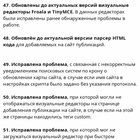
47. Обновлены до актуальных версий визуальные
редакторы Froala и TinyMCE.
В данных редакторах
были исправлены ранее обнаруженные проблемы в
работе.
48. Обновлён до актуальной версии парсер HTML
кода
для добавляемых на сайт публикаций.
49. Исправлена проблема
, с связанная с некорректным
уведомлением поисковых систем по крону о
обновлении карты сайта, в случае если имя сайта в
настройках скрипта было задано без указания протокола.
50. Исправлена проблема
, при которой могли не
отображаться визуальные редакторы на странице
добавления публикации на сайте, в случае если на этой
же страницы находились теги custom.
51. Исправлена проблема
, при которой мог не
загружаться визуальный редактор при быстром