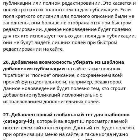
публикации или полном редактировании. Это касается и
полей краткого и полного текста для публикации. Если
поля краткого описания или полного описания были не
заполнены, они больше не отображаются при быстром
редактировании. Данное нововведение будет полезно
для тех кто использует только доп. поля для публикации,
они не будут видеть лишних полей при быстром
редактировании на сайте.
26. Добавлена возможность убирать из шаблона
добавления публикации
на сайте такие поля как
"краткое" и "полное" описание, с сохранением всей
прочей функциональности, например, редакторов.
Данное нововведение будет полезно тем, кто строит
добавление публикаций исключительно с
использованием дополнительных полей.
27. Добавлен новый глобальный тег для шаблонов
{category-id}
, который выводит ID просматриваемой
посетителем сайта категории. Данный тег будет полезен
при организации меню на сайте, а также когда нужно