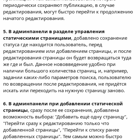
периодически сохраняют публикацию, в случае
редактирования, могут быстро перейти к продолжению
начатого редактирования.
5. В админпанели в разделе управления
статическими страницами
, добавлено сохранение
статуса где находится пользователь, перед
редактированием или добавлением страницы, и после
редактирования страницы он будет возвращаться туда
же где и был. Данное нововведение удобно при
наличии большого количества страниц, и, например,
задании каких-либо параметров поиска, пользователю
по возвращении после редактирования, не придётся
искать или переходить на нужную страницу заново.
6. В админпанели при добавлении статической
страницы
, сразу после ее сохранения, добавлена
возможность выбора: "Добавить ещё одну страницу",
"Перейти сразу к редактированию только что
добавленной страницы", "Перейти к списку ранее
добавленных страницы". Тем самым можно быстро