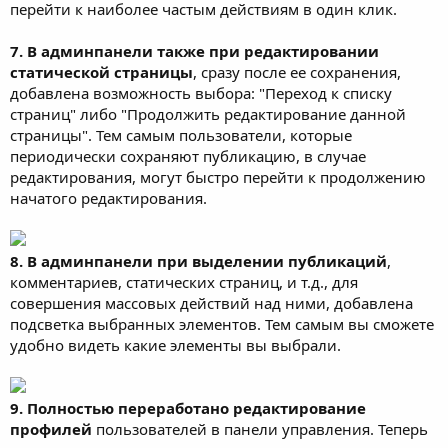
перейти к наиболее частым действиям в один клик.
7. В админпанели также при редактировании
статической страницы
, сразу после ее сохранения,
добавлена возможность выбора: "Переход к списку
страниц" либо "Продолжить редактирование данной
страницы". Тем самым пользователи, которые
периодически сохраняют публикацию, в случае
редактирования, могут быстро перейти к продолжению
начатого редактирования.
8. В админпанели при выделении публикаций
,
комментариев, статических страниц, и т.д., для
совершения массовых действий над ними, добавлена
подсветка выбранных элементов. Тем самым вы сможете
удобно видеть какие элементы вы выбрали.
9. Полностью переработано редактирование
профилей
пользователей в панели управления. Теперь