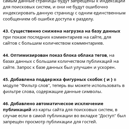
самым данные страницы будут запрещены к индексации
для поисковых систем, и они не будут ошибочно
индексировать данную страницу с одним единственным
сообщением об ошибке доступа к разделу.
43. Существенно снижена нагрузка на базу данных
при показе последних комментариев на сайте, для
сайтов с большим количеством комментариев.
44. Оптимизирован показ блока облака тегов
, на
базах данных с большим количеством публикаций на
сайте. Запрос к базе данных был улучшен и ускорен.
45. Добавлена поддержка фигурных скобок { и }
в
модуле "Фильтр слов", теперь вы можете использовать в
фильтре слова, содержащие данные символы.
46. Добавлено автоматическое исключение
публикаций
из карты сайта для поисковых систем, в
случае если в самой публикации во вкладке "Доступ" был
запрещён просмотр публикации для гостей.