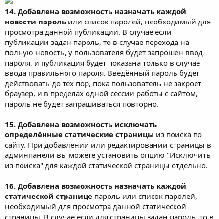
14. Добавлена возможность назначать каждой
новости пароль
или список паролей, необходимый для
просмотра данной публикации. В случае если
публикации задан пароль, то в случае перехода на
полную новость, у пользователя будет запрошен ввод
пароля, и публикация будет показана только в случае
ввода правильного пароля. Введённый пароль будет
действовать до тех пор, пока пользователь не закроет
браузер, и в пределах одной сессии работы с сайтом,
пароль не будет запрашиваться повторно.
15. Добавлена возможность исключать
определённые статические страницы
из поиска по
сайту. При добавлении или редактировании страницы в
админпанели вы можете установить опцию "Исключить
из поиска" для каждой статической страницы отдельно.
16. Добавлена возможность назначать каждой
статической странице
пароль или список паролей,
необходимый для просмотра данной статической
страницы. В случае если для страницы задан пароль, то в