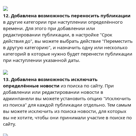
12. Добавлена возможность переносить публикации
в другие категории при наступлении определённого
времени. Для этого при добавлении или
редактировании публикации, в настройке "Срок
действия до", вы можете выбрать действие "Переместить
в другую категорию", и назначить одну или несколько
категорий в которые нужно будет перенести публикации
при наступлении указанной даты.
13. Добавлена возможность исключать
определённые новости
из поиска по сайту. При
добавлении или редактировании новости в
админпанели вы можете установить опцию "Исключить
из поиска" для каждой публикации отдельно. Тем самым
вы можете исключить из поиска новости, для которых
вы не хотите, чтобы они принимали участие в поиске по
сайту.