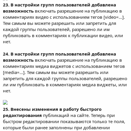
23. В настройки групп пользователей добавлена
возможность
включать разрешение на публикацию в
комментариях видео с использованием тегов [vidео=...].
Тем самым вы можете разрешить или запретить для
каждой группы пользователей, разрешено ли им
публиковать в комментариях к публикации видео, или
нет.
24. В настройки групп пользователей добавлена
возможность
включать разрешение на публикацию в
комментариях медиа виджетов с использованием тегов
[mediа=...]. Тем самым вы можете разрешить или
запретить для каждой группы пользователей, разрешено
ли им публиковать в комментариях медиа виджеты, или
нет.
25. Внесены изменения в работу быстрого
редактирования
публикаций на сайте. Теперь при
быстром редактировании показываются только те поля,
которые были ранее заполнены при добавлении