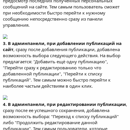
предосмотр последних полученных персональных
сообщений на сайте. Тем самым пользователь сможет
при необходимости быстро перейти к нужному
сообщению непосредственно сразу из панели
управления.
3. В админпанели, при добавлении публикаций на
сайт
, сразу после добавления публикации, добавлена
возможность выбора следующего действия. На выбор
предлагается: "Добавить ещё одну публикацию",
"Перейти сразу к редактированию только что
добавленной публикации", "Перейти к списку
публикаций". Тем самым можно быстро перейти к
наиболее частым действиям в один клик.
4. В админпанели, при редактировании публикации
,
сразу после ее успешного сохранения, добавлена
возможность выбора: "Переход к списку публикаций"
либо "Продолжить редактирование данной
публикации". Тем самым пользователи, которые