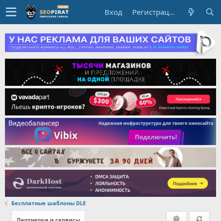
Вход
Регистрация
Бесплатные шаблоны DLE
Партнерки и сервисы