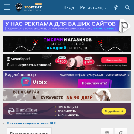
Вход
Регистрация
Платные модули и хаки DLE
Партнерки и сервисы