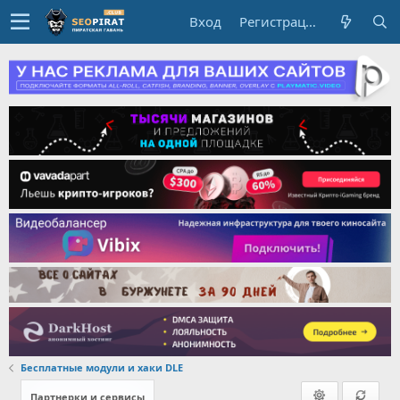
Вход
Регистрация
Бесплатные модули и хаки DLE
Партнерки и сервисы