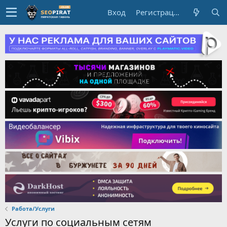
Вход
Регистрация
Работа/Услуги
Услуги по социальным сетям