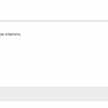
ов ответить