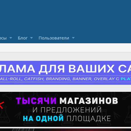
рсы
Блог
Пользователи