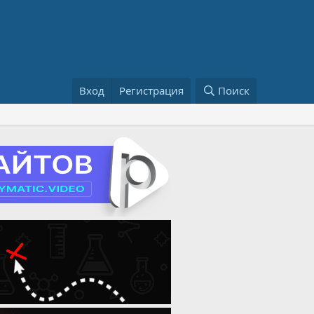
Вход
Регистрация
Поиск