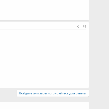
#3
Войдите или зарегистрируйтесь для ответа.