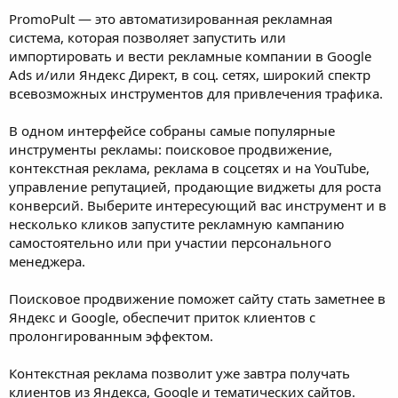
PromoPult — это автоматизированная рекламная
система, которая позволяет запустить или
импортировать и вести рекламные компании в Google
Ads и/или Яндекс Директ, в соц. сетях, широкий спектр
всевозможных инструментов для привлечения трафика.
В одном интерфейсе собраны самые популярные
инструменты рекламы: поисковое продвижение,
контекстная реклама, реклама в соцсетях и на YouTube,
управление репутацией, продающие виджеты для роста
конверсий. Выберите интересующий вас инструмент и в
несколько кликов запустите рекламную кампанию
самостоятельно или при участии персонального
менеджера.
Поисковое продвижение поможет сайту стать заметнее в
Яндекс и Google, обеспечит приток клиентов с
пролонгированным эффектом.
Контекстная реклама позволит уже завтра получать
клиентов из Яндекса, Google и тематических сайтов.