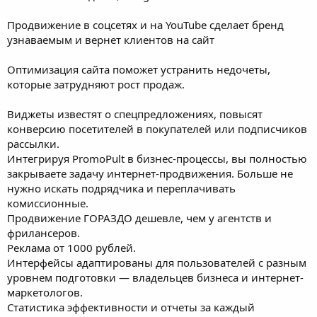
Продвижение в соцсетях и на YouTube сделает бренд
узнаваемым и вернет клиентов на сайт
Оптимизация сайта поможет устранить недочеты,
которые затрудняют рост продаж.
Виджеты известят о спецпредложениях, повысят
конверсию посетителей в покупателей или подписчиков
рассылки.
Интегрируя PromoPult в бизнес-процессы, вы полностью
закрываете задачу интернет-продвижения. Больше не
нужно искать подрядчика и переплачивать
комиссионные.
Продвижение ГОРАЗДО дешевле, чем у агентств и
фрилансеров.
Реклама от 1000 рублей.
Интерфейсы адаптированы для пользователей с разным
уровнем подготовки — владельцев бизнеса и интернет-
маркетологов.
Статистика эффективности и отчеты за каждый