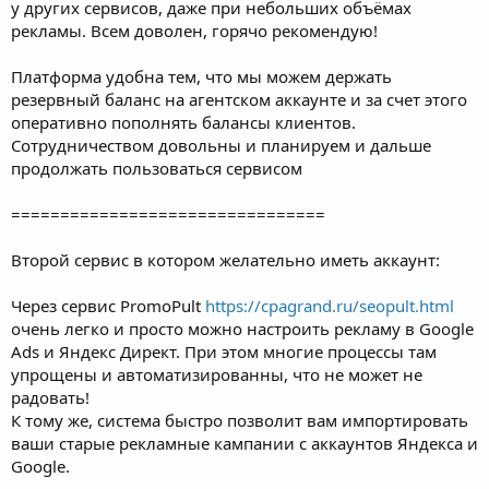
у других сервисов, даже при небольших объёмах
рекламы. Всем доволен, горячо рекомендую!
Платформа удобна тем, что мы можем держать
резервный баланс на агентском аккаунте и за счет этого
оперативно пополнять балансы клиентов.
Сотрудничеством довольны и планируем и дальше
продолжать пользоваться сервисом
================================
Второй сервис в котором желательно иметь аккаунт:
Через сервис PromoPult
https://cpagrand.ru/seopult.html
очень легко и просто можно настроить рекламу в Google
Ads и Яндекс Директ. При этом многие процессы там
упрощены и автоматизированны, что не может не
радовать!
К тому же, система быстро позволит вам импортировать
ваши старые рекламные кампании с аккаунтов Яндекса и
Google.