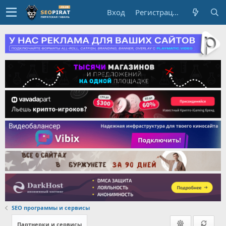
Вход
Регистрация
SEO программы и сервисы
Партнерки и сервисы