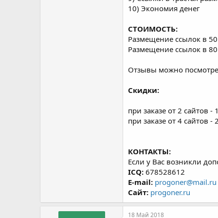
10) Экономия денег
СТОИМОСТЬ:
Размещение ссылок в 50 
Размещение ссылок в 80 
Отзывы можно посмотр
Скидки:
при заказе от 2 сайтов -
при заказе от 4 сайтов -
КОНТАКТЫ:
Если у Вас возникли до
ICQ:
678528612
E-mail:
progoner@mail.ru
Сайт:
progoner.ru
18 Май 2018