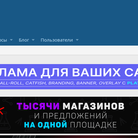
рсы
Блог
Пользователи