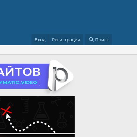
Вход
Регистрация
Поиск