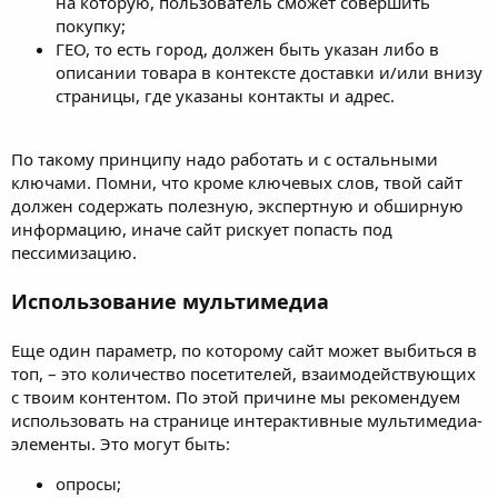
на которую, пользователь сможет совершить
покупку;
ГЕО, то есть город, должен быть указан либо в
описании товара в контексте доставки и/или внизу
страницы, где указаны контакты и адрес.
По такому принципу надо работать и с остальными
ключами. Помни, что кроме ключевых слов, твой сайт
должен содержать полезную, экспертную и обширную
информацию, иначе сайт рискует попасть под
пессимизацию.
Использование мультимедиа
Еще один параметр, по которому сайт может выбиться в
топ, – это количество посетителей, взаимодействующих
с твоим контентом. По этой причине мы рекомендуем
использовать на странице интерактивные мультимедиа-
элементы. Это могут быть:
опросы;