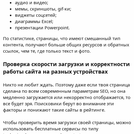
аудио и видео;
мемы, скриншоты, gif-ки;
виджеты соцсетей;
диаграммы Excel;
презентации Powerpoint.
По статистике, страницы, что имеют смешанный тип
контента, получают больше общих ресурсов и обратных
ссылок, чем те, где только текст и фото.
Проверка скорости загрузки и корректности
работы сайта на разных устройствах
Никто не любит ждать. Поэтому даже если твоя страница
сделана по всем современным параметрам SEO, но она
медленно загружается или некорректно отображается, то
все будет зря. Поисковики берут во внимание эти
факторы и понижают такие сайты в рейтинге.
Чтобы проверить время загрузки своей страницы, можно
использовать бесплатные сервисы по типу