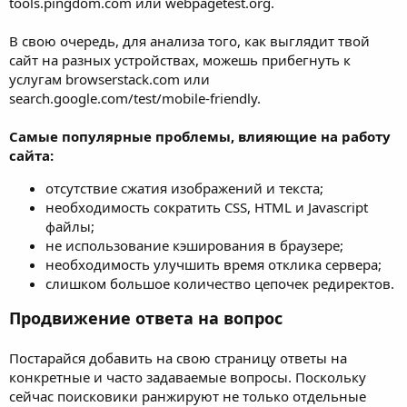
tools.pingdom.com или webpagetest.org.
В свою очередь, для анализа того, как выглядит твой
сайт на разных устройствах, можешь прибегнуть к
услугам browserstack.com или
search.google.com/test/mobile-friendly.
Самые популярные проблемы, влияющие на работу
сайта:
отсутствие сжатия изображений и текста;
необходимость сократить CSS, HTML и Javascript
файлы;
не использование кэширования в браузере;
необходимость улучшить время отклика сервера;
слишком большое количество цепочек редиректов.
Продвижение ответа на вопрос
Постарайся добавить на свою страницу ответы на
конкретные и часто задаваемые вопросы. Поскольку
сейчас поисковики ранжируют не только отдельные