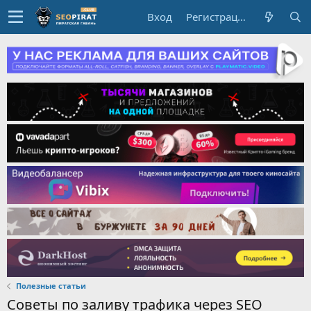
Вход
Регистрация
Полезные статьи
Советы по заливу трафика через SEO