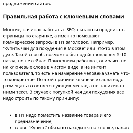
продвижении сайтов.
Правильная работа с ключевыми словами
Многие, начиная работать с SEO, пытаются продвигать
страницы по старинке, а именно помещают
коммерческие запросы в H1 заголовок. Например,
“Купить чай для похудения в Москве” или что-то в этом
духе. Такой способ, возможно бы подействовал лет 5-10
назад, но не сейчас. Поисковики работают, опираясь не
на ключевые слова в чистом виде, а на интент
пользователя, то есть на намерение человека узнать что-
то конкретное. По этой причине ключевые слова надо
размещать в соответствующих местах, а не напихивать
ними текст. В случае с покупкой чая для похудения все
надо строить по такому принципу:
в H1 надо поместить название товара и его
предназначение;
слово “Купить” обязано находится на кнопке, нажав