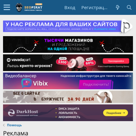
Вход
Регистрация
Помощь
Реклама