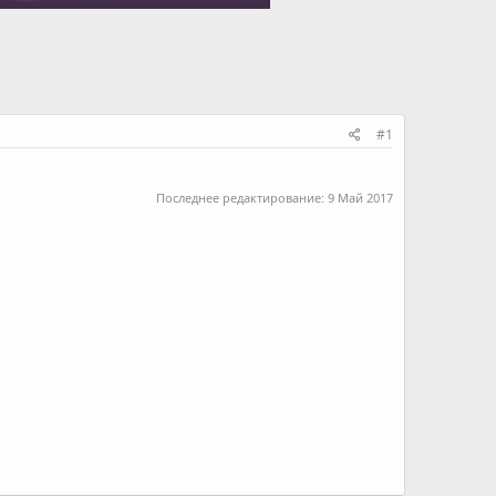
#1
Последнее редактирование:
9 Май 2017