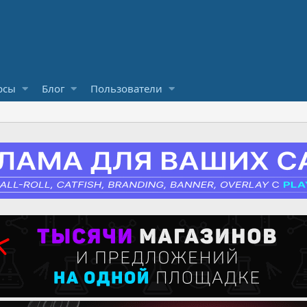
рсы
Блог
Пользователи