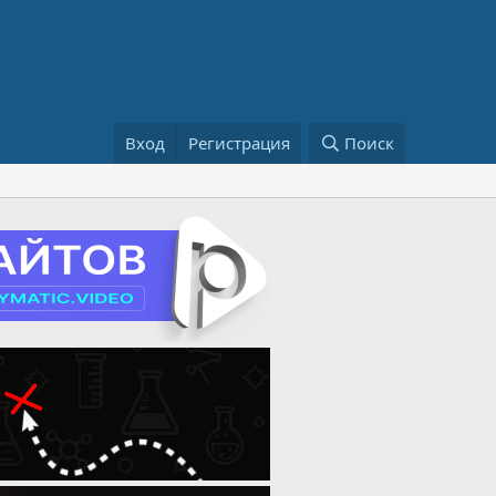
Вход
Регистрация
Поиск