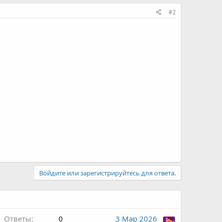
#2
Войдите или зарегистрируйтесь для ответа.
Ответы
0
3 Мар 2026