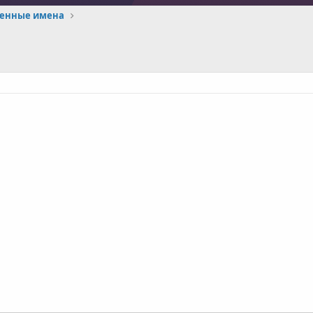
енные имена