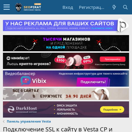
Вход
Регистрация
Панель управления Vesta
Подключение SSL к сайту в Vesta CP и