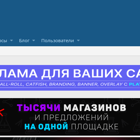
рсы
Блог
Пользователи