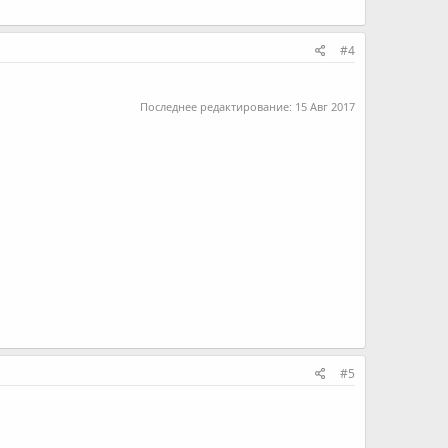
#4
Последнее редактирование:
15 Авг 2017
#5