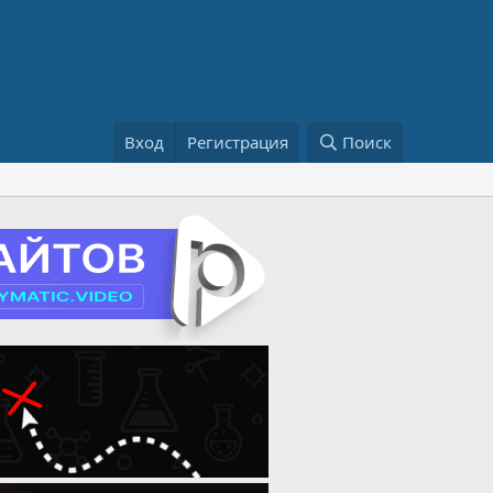
Вход
Регистрация
Поиск