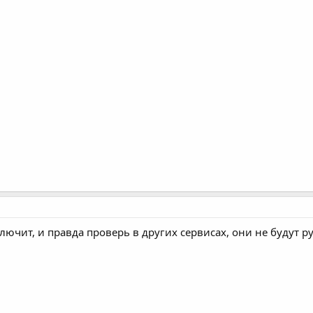
лючит, и правда проверь в других сервисах, они не будут ру