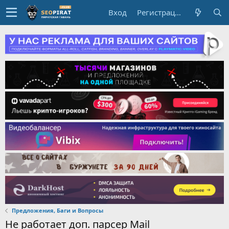
Вход
Регистрация
Предложения, Баги и Вопросы
Не работает доп. парсер Mail