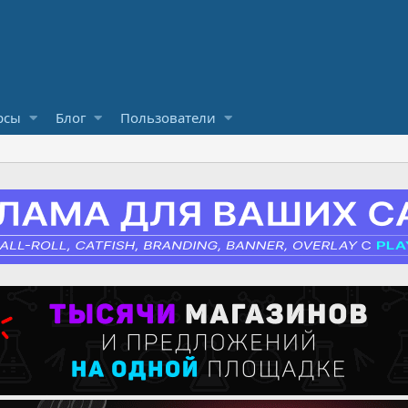
рсы
Блог
Пользователи