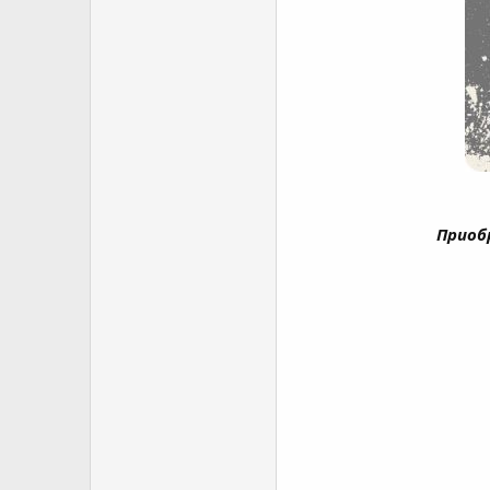
Приоб