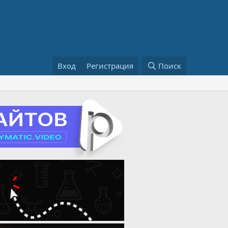
Вход
Регистрация
Поиск