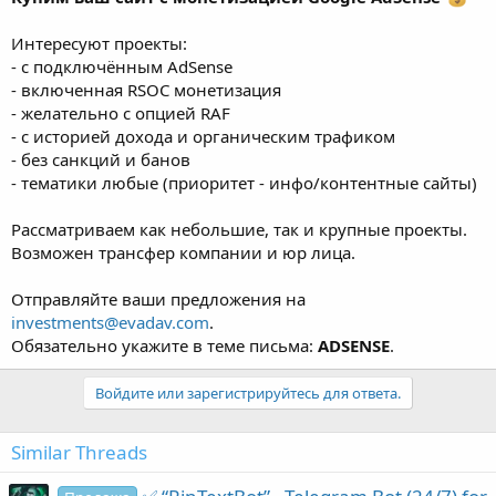
Интересуют проекты:
- с подключённым AdSense
- включенная RSOC монетизация
- желательно с опцией RAF
- с историей дохода и органическим трафиком
- без санкций и банов
- тематики любые (приоритет - инфо/контентные сайты)
Рассматриваем как небольшие, так и крупные проекты.
Возможен трансфер компании и юр лица.
Отправляйте ваши предложения на
investments@evadav.com
.
Обязательно укажите в теме письма:
ADSENSE
.
Войдите или зарегистрируйтесь для ответа.
Similar Threads