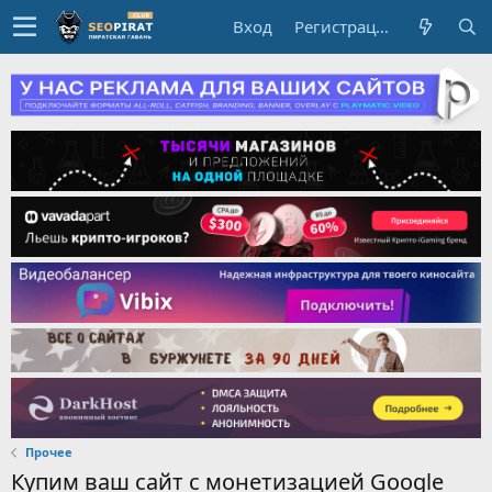
Вход
Регистрация
Прочее
Купим ваш сайт с монетизацией Google