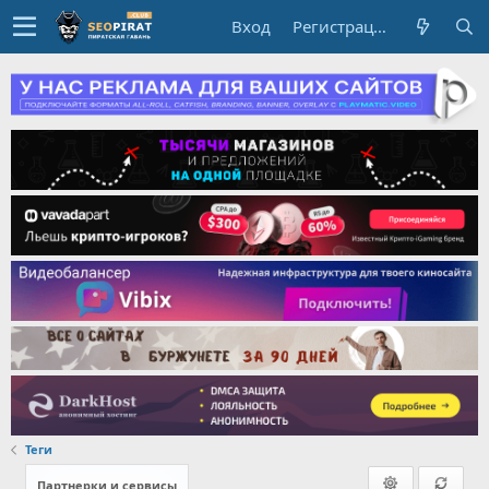
Вход
Регистрация
Теги
Партнерки и сервисы