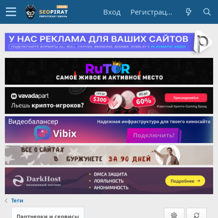
Вход
Регистрация
Теги
Партнерки и сервисы