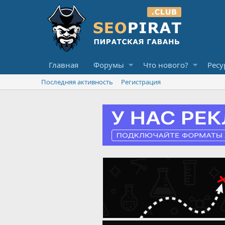
Главная
Форумы
Что нового?
Ресу
Последняя активность
Регистрация