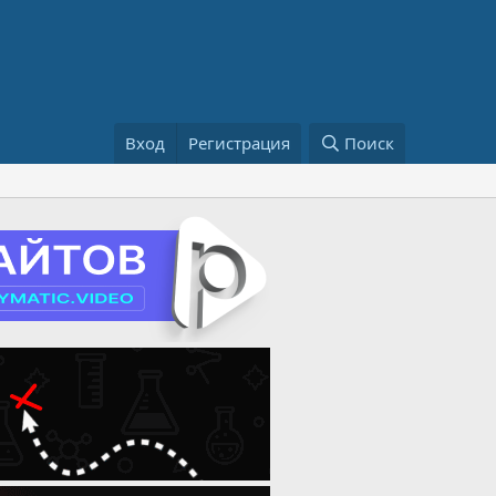
Вход
Регистрация
Поиск