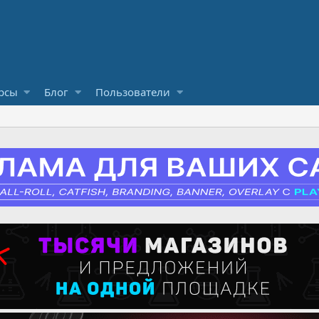
рсы
Блог
Пользователи