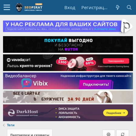
Вход
Регистрация
Теги
Партнерки и сервисы