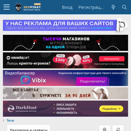
Вход
Регистрация
Теги
Партнерки и сервисы