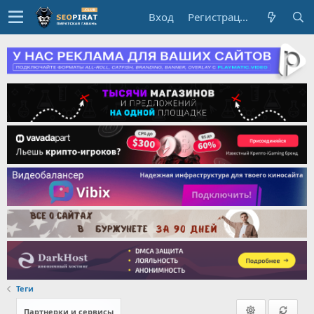
Вход
Регистрация
Теги
Партнерки и сервисы