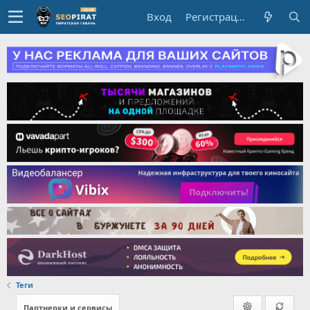
Вход
Регистрация
Теги
Партнерки и сервисы