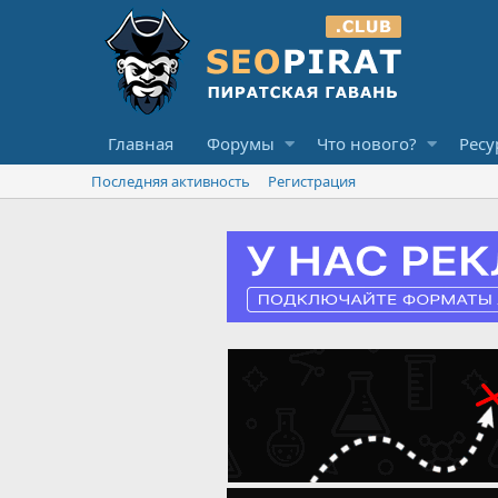
Главная
Форумы
Что нового?
Ресу
Последняя активность
Регистрация