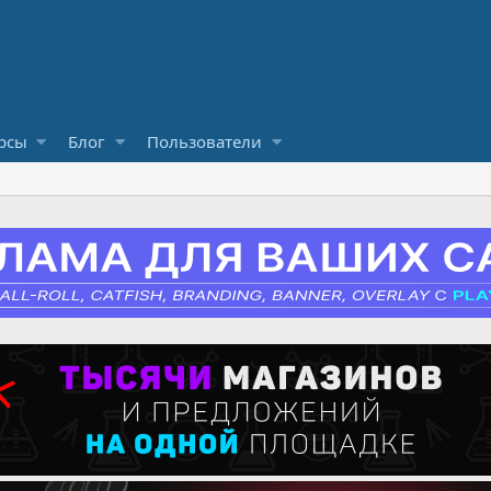
рсы
Блог
Пользователи