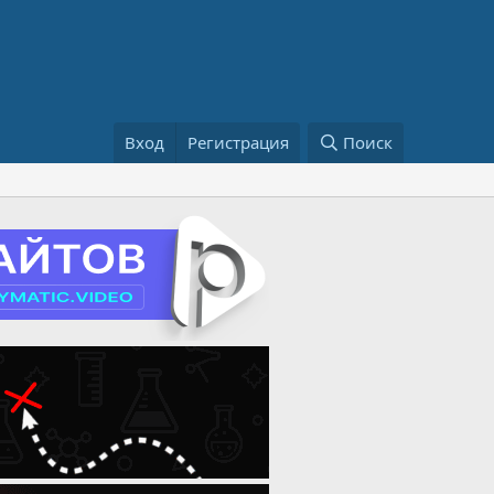
Вход
Регистрация
Поиск