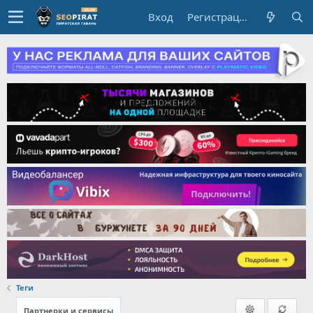
Вход
Регистрация
Теги
Партнерки и сервисы