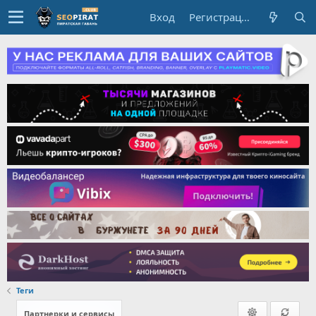
Вход
Регистрация
Теги
Партнерки и сервисы