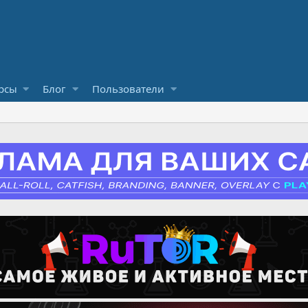
рсы
Блог
Пользователи