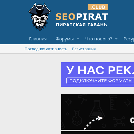
Главная
Форумы
Что нового?
Ресу
Последняя активность
Регистрация