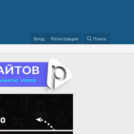
Вход
Регистрация
Поиск