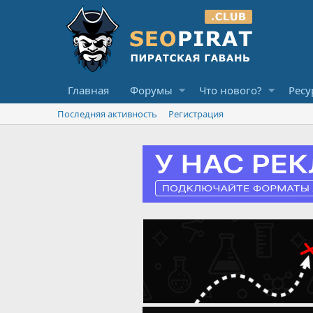
Главная
Форумы
Что нового?
Ресу
Последняя активность
Регистрация