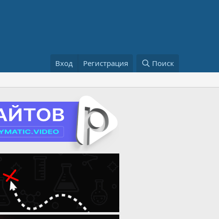
Вход
Регистрация
Поиск