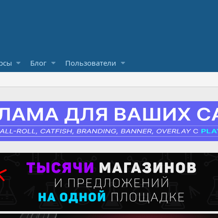
рсы
Блог
Пользователи