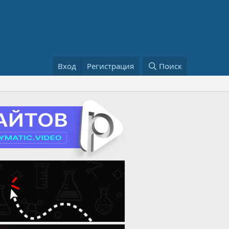
Вход
Регистрация
Поиск