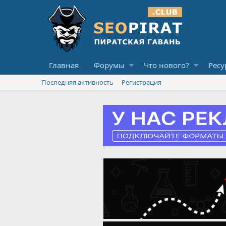
Главная
Форумы
Что нового?
Ресу
Последняя активность
Регистрация