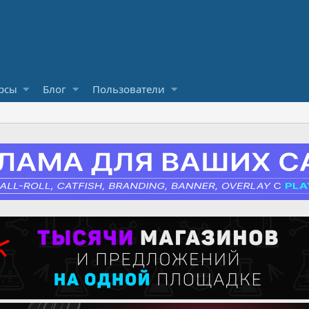
рсы
Блог
Пользователи