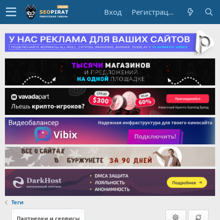
Вход
Регистрация
Теги
Партнерки и сервисы