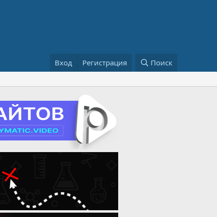
Вход
Регистрация
Поиск