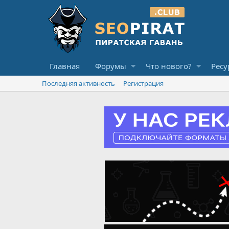
Главная
Форумы
Что нового?
Ресу
Последняя активность
Регистрация