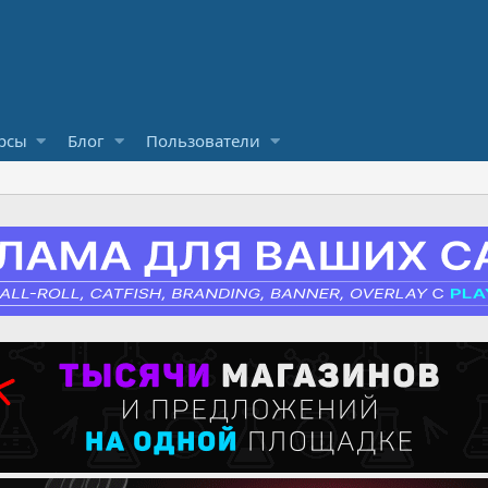
рсы
Блог
Пользователи