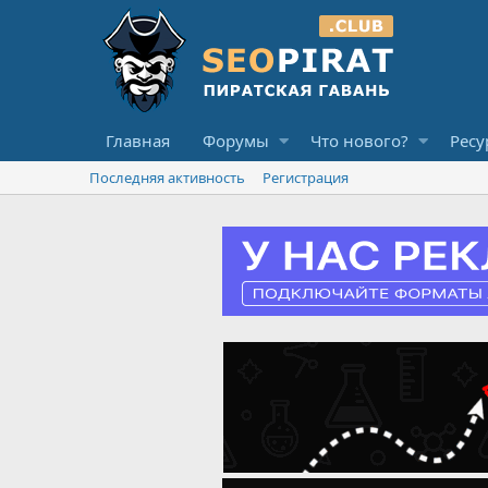
Главная
Форумы
Что нового?
Ресу
Последняя активность
Регистрация