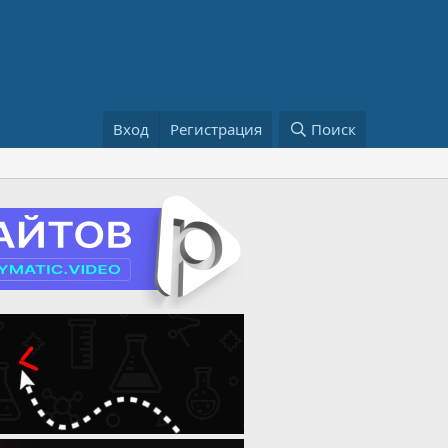
Вход
Регистрация
Поиск