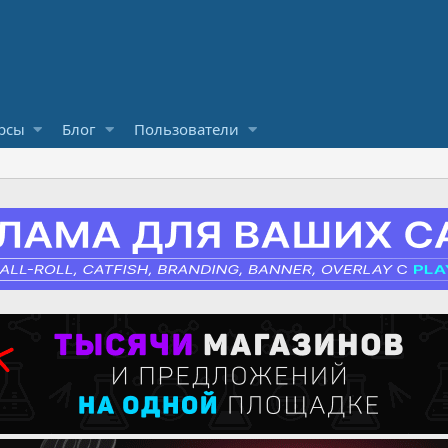
рсы
Блог
Пользователи