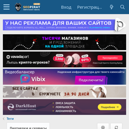
Вход
Регистрация
Теги
Партнерки и сервисы