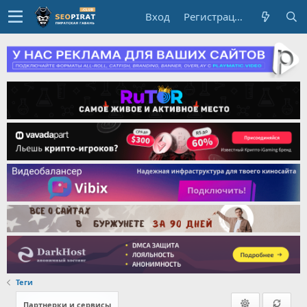
Вход
Регистрация
Теги
Партнерки и сервисы