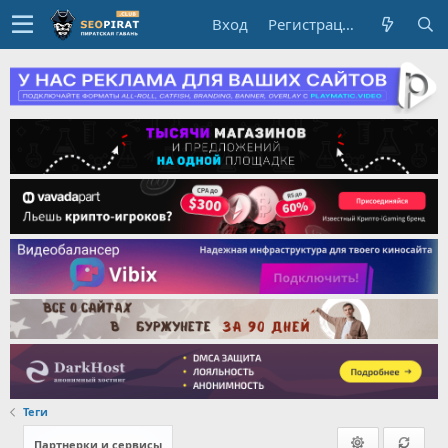
Вход
Регистрация
Теги
Партнерки и сервисы