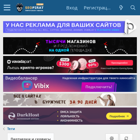
Вход
Регистрация
Теги
Партнерки и сервисы