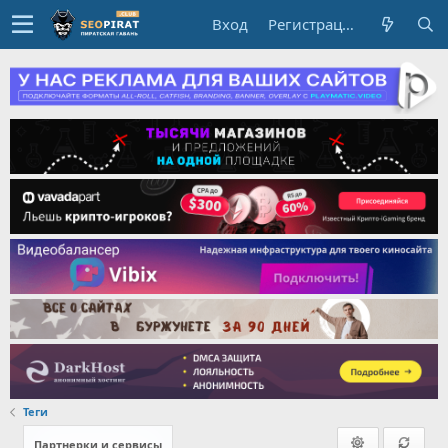
Вход
Регистрация
Теги
Партнерки и сервисы