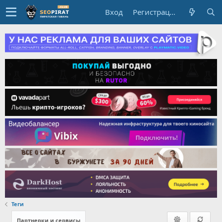
Вход
Регистрация
Теги
Партнерки и сервисы