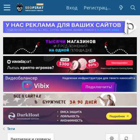
Вход
Регистрация
Теги
Партнерки и сервисы