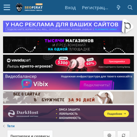
Вход
Регистрация
Теги
Партнерки и сервисы