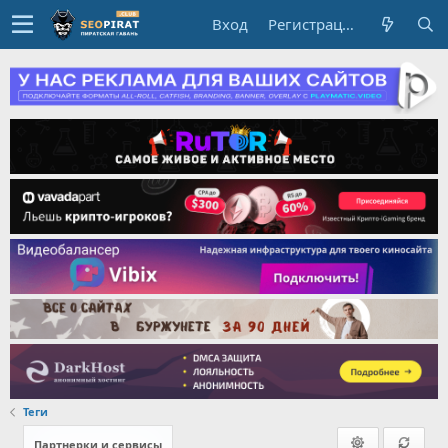
Вход
Регистрация
Теги
Партнерки и сервисы