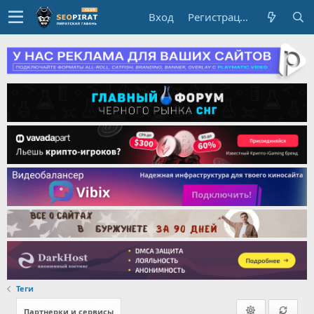
Вход
Регистрация
Теги
Партнерки и сервисы