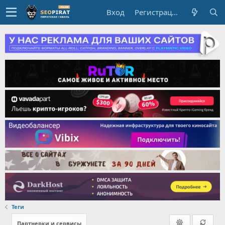
Вход
Регистрация
Теги
Партнерки и сервисы