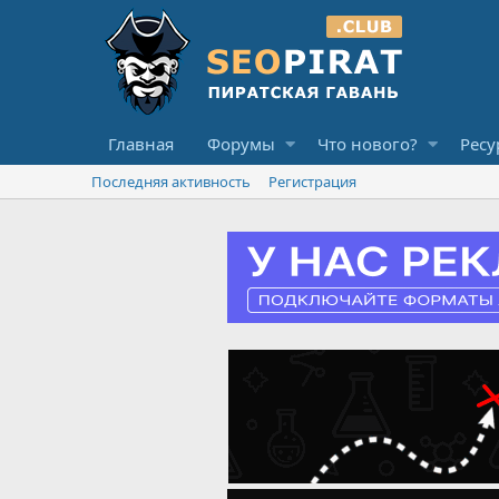
Главная
Форумы
Что нового?
Ресу
Последняя активность
Регистрация