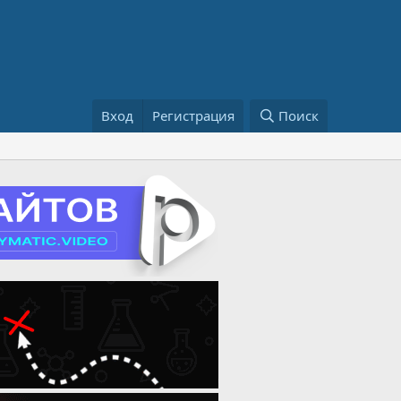
Вход
Регистрация
Поиск