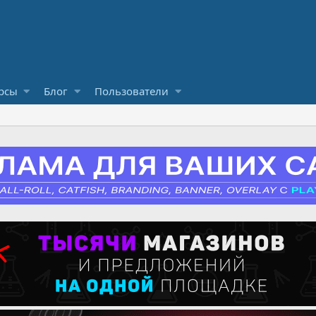
рсы
Блог
Пользователи