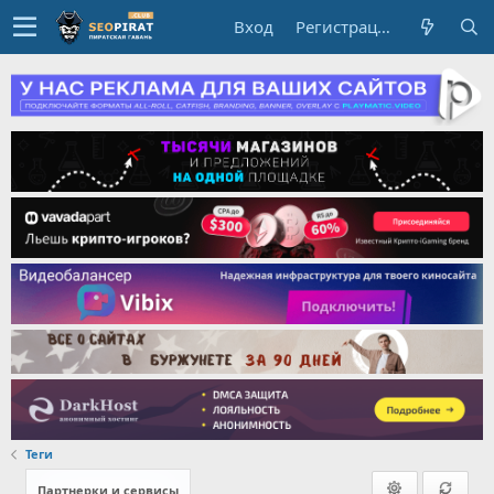
Вход
Регистрация
Теги
Партнерки и сервисы