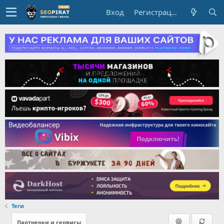
Вход
Регистрация
Теги
Партнерки и сервисы