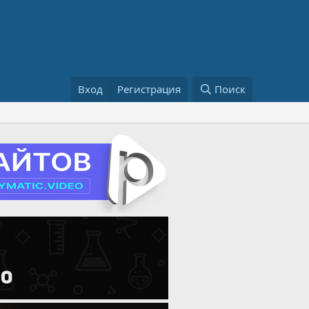
Вход
Регистрация
Поиск