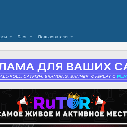
рсы
Блог
Пользователи