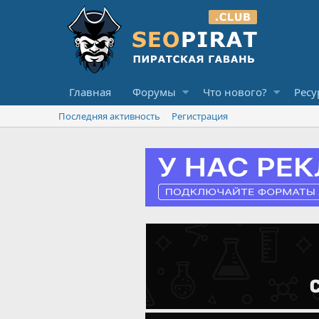
Главная
Форумы
Что нового?
Ресу
Последняя активность
Регистрация