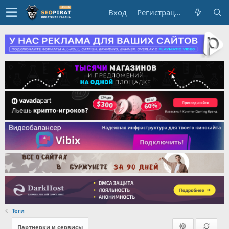
Вход
Регистрация
Теги
Партнерки и сервисы